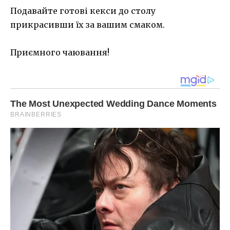
Подавайте готові кекси до столу
прикрасивши їх за вашим смаком.
Приємного чаювання!