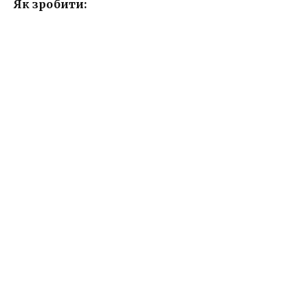
Як зробити: