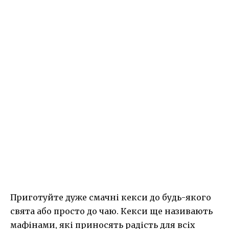
Приготуйте дуже смачні кекси до будь-якого
свята або просто до чаю. Кекси ще називають
мафінами, які приносять радість для всіх