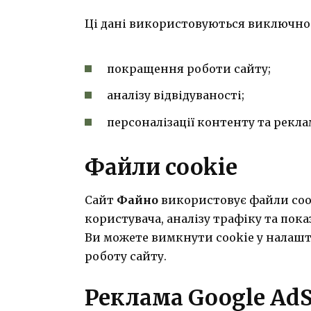
Ці дані використовуються виключно 
покращення роботи сайту;
аналізу відвідуваності;
персоналізації контенту та рекла
Файли cookie
Сайт
Файно
використовує файли coo
користувача, аналізу трафіку та пока
Ви можете вимкнути cookie у налашт
роботу сайту.
Реклама Google Ad