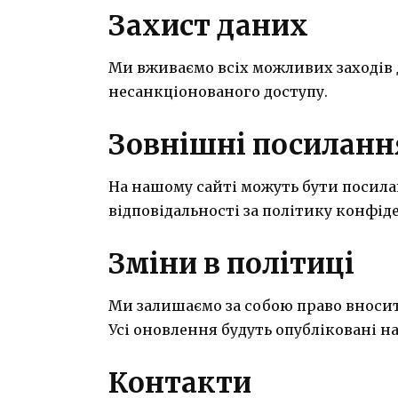
Захист даних
Ми вживаємо всіх можливих заходів 
несанкціонованого доступу.
Зовнішні посиланн
На нашому сайті можуть бути посила
відповідальності за політику конфід
Зміни в політиці
Ми залишаємо за собою право вносит
Усі оновлення будуть опубліковані на
Контакти