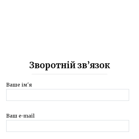
Зворотній зв’язок
Ваше ім'я
Ваш e-mail