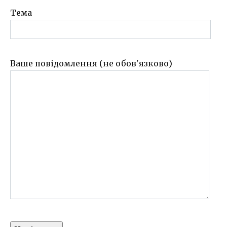
Тема
Ваше повідомлення (не обов'язково)