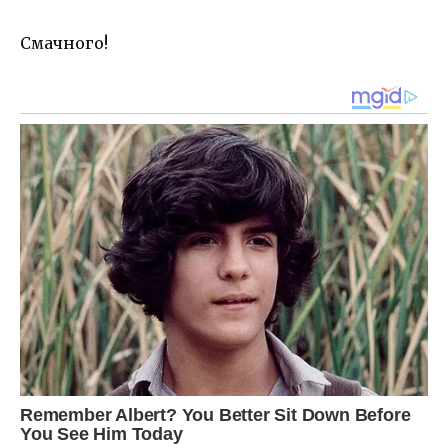
Смачного!