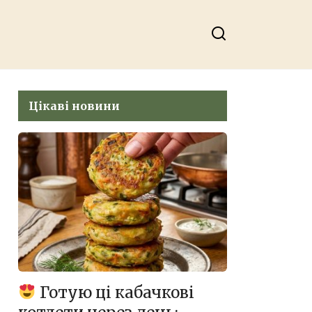
Цікаві новини
Готую ці кабачкові