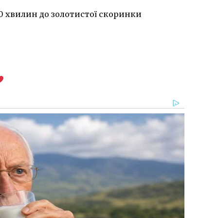
0 хвилин до золотистої скоринки