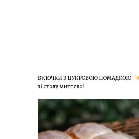
БУЛОЧКИ З ЦУКРОВОЮ ПОМАДКОЮ⠀
зі столу миттєво!⠀