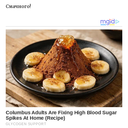
Смачного!