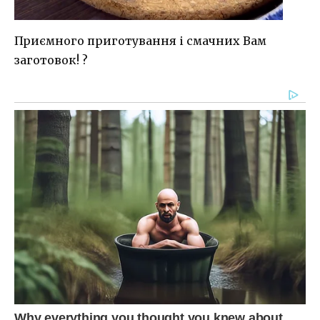
Приємного приготування і смачних Вам
заготовок! ?