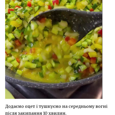
Додаємо оцет і тушкуємо на середньому вогні
після закипання 10 хвилин.