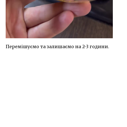
Перемішуємо та залишаємо на 2-3 години.