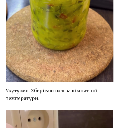
Укутуємо. Зберігаються за кімнатної
температури.