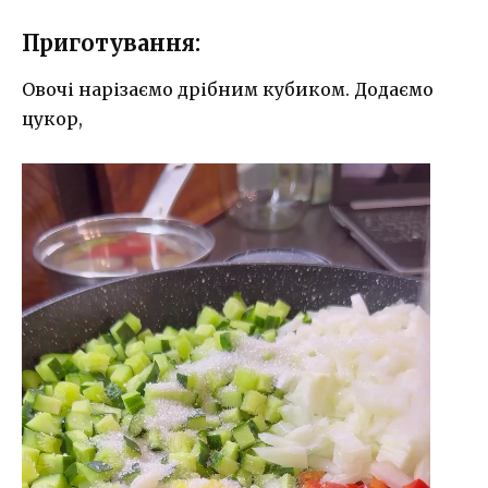
Приготування:
Овочі нарізаємо дрібним кубиком. Додаємо
цукор,