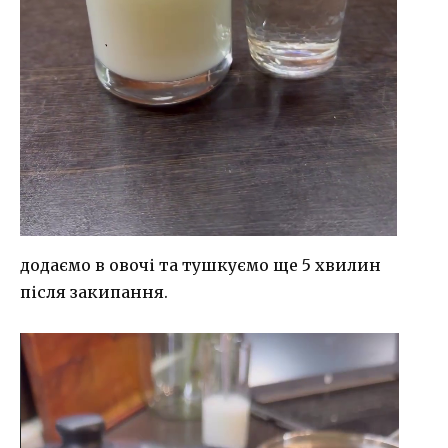
додаємо в овочі та тушкуємо ще 5 хвилин
після закипання.