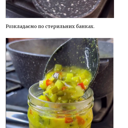
Розкладаємо по стерильних банках.