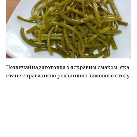
Незвичайна заготовка з яскравим смаком, яка
стане справжньою родзинкою зимового столу.