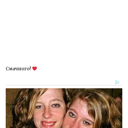
Смачного!