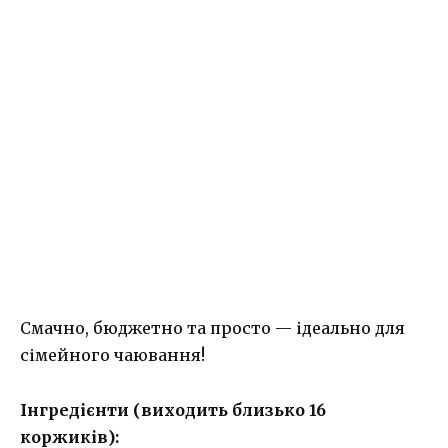
Смачно, бюджетно та просто — ідеально для
сімейного чаювання!
Інгредієнти (виходить близько 16
коржиків):