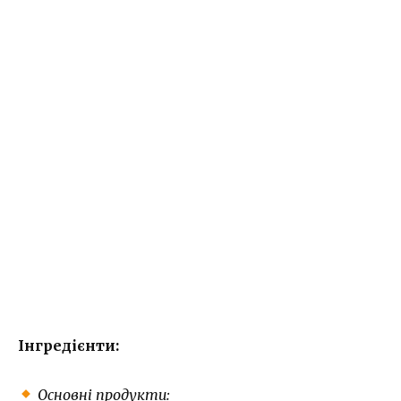
Інгредієнти:
Основні продукти: