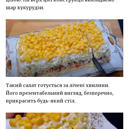
шар кукурудзи.
Такий салат готується за лічені хвилини.
Його презентабельний вигляд, безперечно,
прикрасить будь-який стіл.