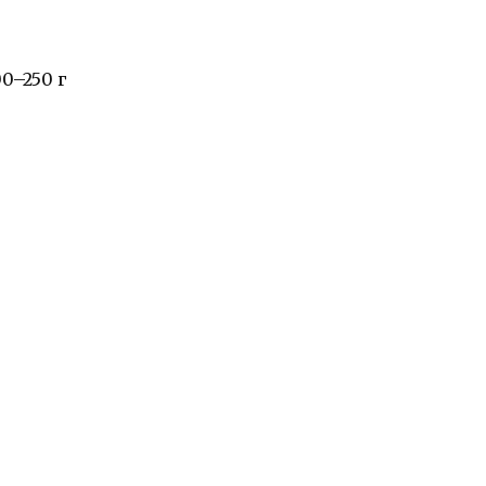
0–250 г