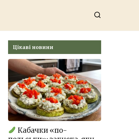
Цікаві новини
Кабачки «по-