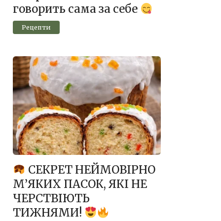
говорить сама за себе
Рецепти
СЕКРЕТ НЕЙМОВІРНО
М’ЯКИХ ПАСОК, ЯКІ НЕ
ЧЕРСТВІЮТЬ
ТИЖНЯМИ!