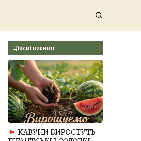
Цікаві новини
КАВУНИ ВИРОСТУТЬ