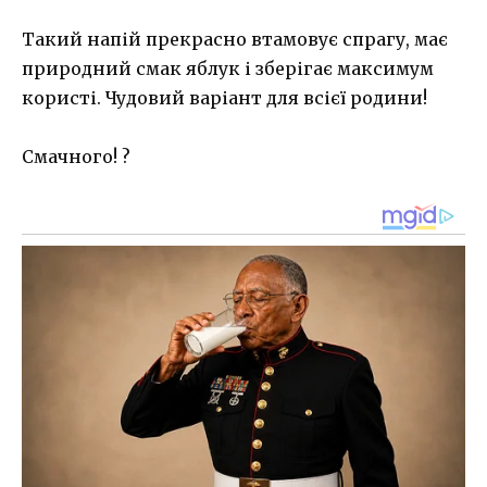
Такий напій прекрасно втамовує спрагу, має
природний смак яблук і зберігає максимум
користі. Чудовий варіант для всієї родини!
Смачного! ?