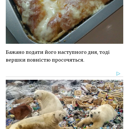
Бажано подати його наступного дня, тоді
вершки повністю просочяться.