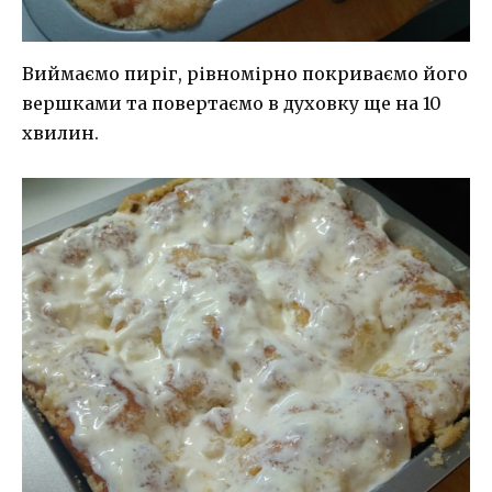
Виймаємо пиріг, рівномірно покриваємо його
вершками та повертаємо в духовку ще на 10
хвилин.