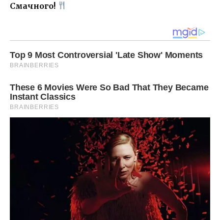
Смачного!