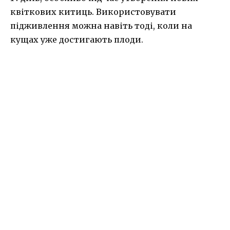
квіткових китиць. Використовувати
підживлення можна навіть тоді, коли на
кущах уже достигають плоди.