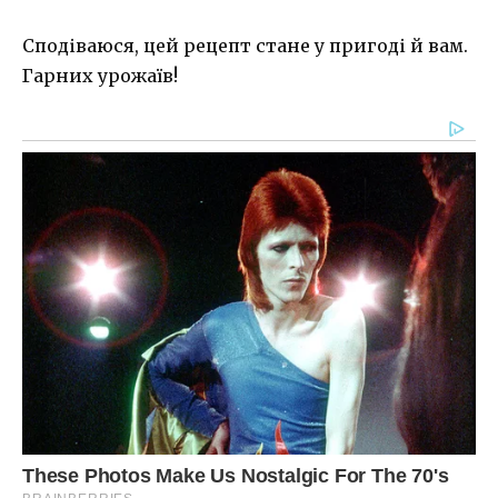
Сподіваюся, цей рецепт стане у пригоді й вам.
Гарних урожаїв!