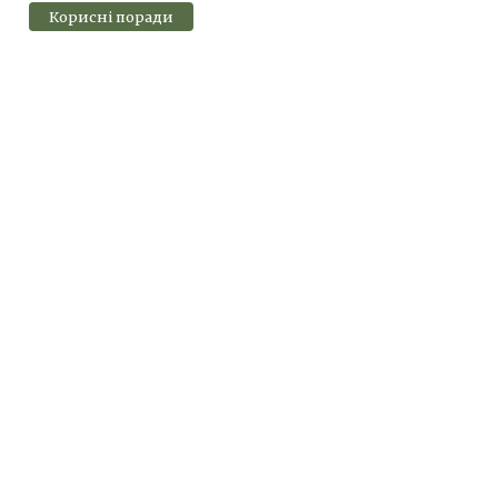
Корисні поради