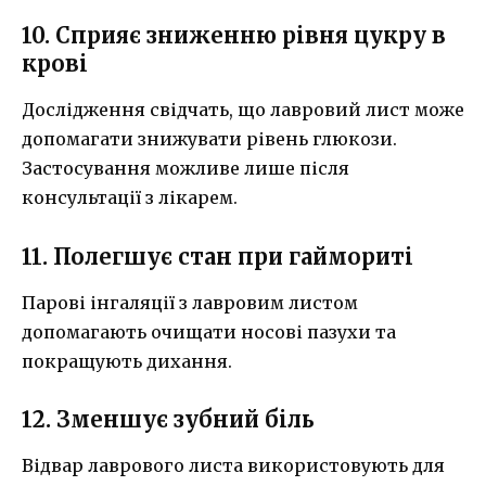
10. Сприяє зниженню рівня цукру в
крові
Дослідження свідчать, що лавровий лист може
допомагати знижувати рівень глюкози.
Застосування можливе лише після
консультації з лікарем.
11. Полегшує стан при гаймориті
Парові інгаляції з лавровим листом
допомагають очищати носові пазухи та
покращують дихання.
12. Зменшує зубний біль
Відвар лаврового листа використовують для