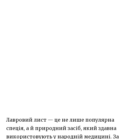
Лавровий лист — це не лише популярна
спеція, а й природний засіб, який здавна
використовують у народній медицині. За