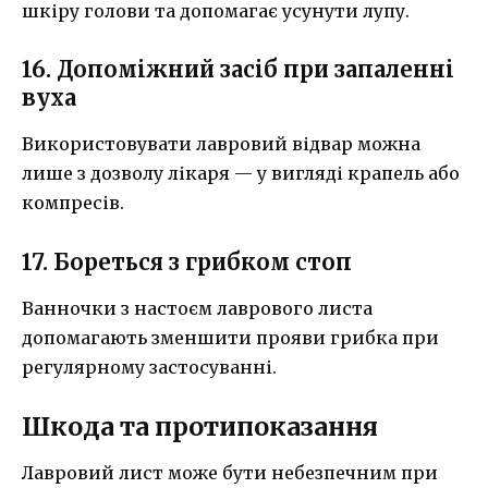
шкіру голови та допомагає усунути лупу.
16. Допоміжний засіб при запаленні
вуха
Використовувати лавровий відвар можна
лише з дозволу лікаря — у вигляді крапель або
компресів.
17. Бореться з грибком стоп
Ванночки з настоєм лаврового листа
допомагають зменшити прояви грибка при
регулярному застосуванні.
Шкода та протипоказання
Лавровий лист може бути небезпечним при