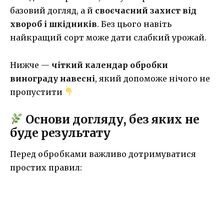
базовий догляд, а й
своєчасний захист від
хвороб і шкідників
. Без цього навіть
найкращий сорт може дати слабкий урожай.
Нижче —
чіткий календар обробки
винограду навесні
, який допоможе нічого не
пропустити
Основи догляду, без яких не
буде результату
Перед обробками важливо дотримуватися
простих правил: