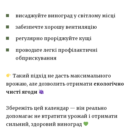
висаджуйте виноград у світлому місці
забезпечте хорошу вентиляцію
регулярно проріджуйте кущі
проводьте легкі профілактичні
обприскування
Такий підхід не дасть максимального
врожаю, але дозволить отримати
екологічно
чисті ягоди
Збережіть цей календар — він реально
допомагає не втратити урожай і отримати
сильний, здоровий виноград