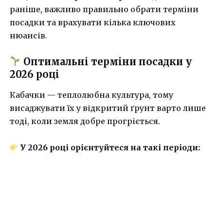
раніше, важливо правильно обрати терміни
посадки та врахувати кілька ключових
нюансів.
Оптимальні терміни посадки у
2026 році
Кабачки — теплолюбна культура, тому
висаджувати їх у відкритий ґрунт варто лише
тоді, коли земля добре прогріється.
У 2026 році орієнтуйтеся на такі періоди: