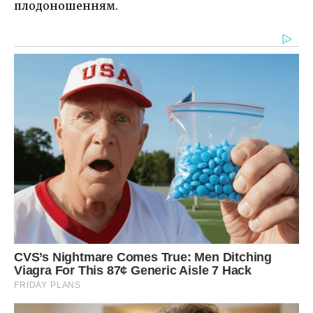
плодоношенням.