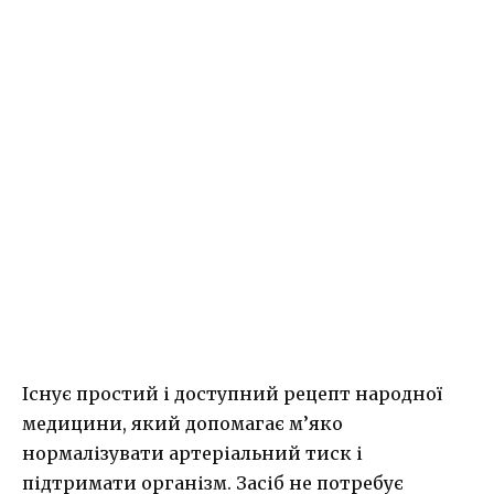
Існує простий і доступний рецепт народної
медицини, який допомагає м’яко
нормалізувати артеріальний тиск і
підтримати організм. Засіб не потребує