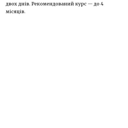
двох днів. Рекомендований курс — до 4
місяців.