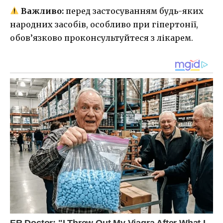
Важливо:
перед застосуванням будь-яких
народних засобів, особливо при гіпертонії,
обов’язково проконсультуйтеся з лікарем.