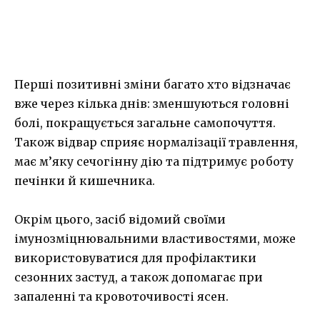
Перші позитивні зміни багато хто відзначає
вже через кілька днів: зменшуються головні
болі, покращується загальне самопочуття.
Також відвар сприяє нормалізації травлення,
має м’яку сечогінну дію та підтримує роботу
печінки й кишечника.
Окрім цього, засіб відомий своїми
імунозміцнювальними властивостями, може
використовуватися для профілактики
сезонних застуд, а також допомагає при
запаленні та кровоточивості ясен.