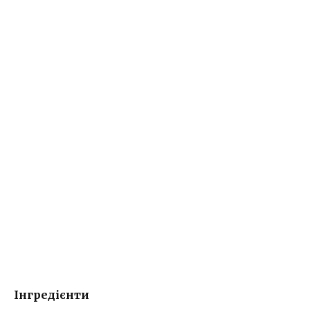
Інгредієнти