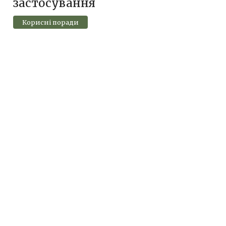
застосування
Корисні поради