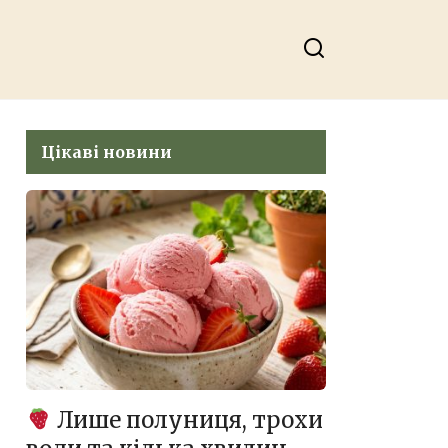
Цікаві новини
Лише полуниця, трохи