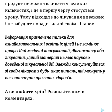
продукт не можна вживати у великих
кількостях, і це в першу чергу стосується
хрону. Тому підходьте до лікування виважено,
і не забудьте порадитися зі своїм лікарем!
Інформація призначена тільки для
ознайомлювальних і освітніх цілей і не замінює
професійні медичні консультації, діагностику або
лікування. Даний матеріал не має науково
доведеної лікувальної дії. Завжди консультуйтеся
зі своїм лікарем з будь-яких питань, які можуть у
вас виникнути про стан здоров’я.
А ви любите хрін?
Розкажіть нам в
коментарях.