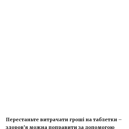
Перестаньте витрачати гроші на таблетки –
здоров’я можна поправити за допомогою