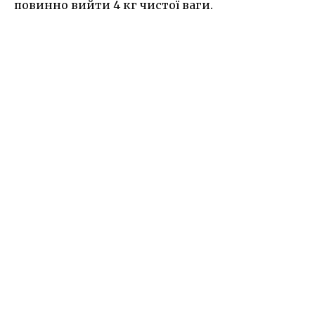
повинно вийти 4 кг чистої ваги.