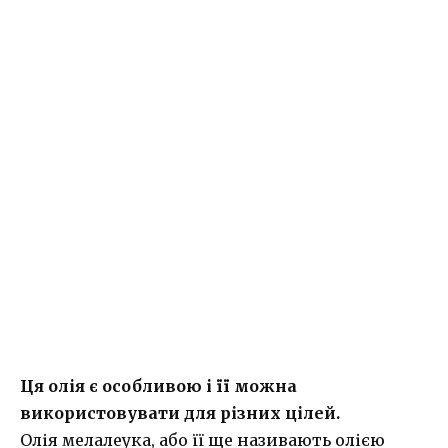
Ця олія є особливою і її можна
використовувати для різних цілей.
Олія мелалеука, або її ще називають олією