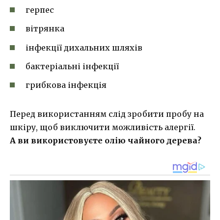
герпес
вітрянка
інфекції дихальних шляхів
бактеріальні інфекції
грибкова інфекція
Перед використанням слід зробити пробу на
шкіру, щоб виключити можливість алергії.
А ви використовуєте олію чайного дерева?