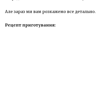
Але зараз ми вам розкажемо все детально.
Рецепт приготування: