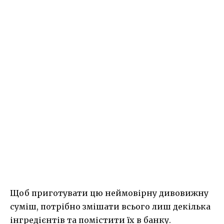
Щоб приготувати цю неймовірну дивовижну
суміш, потрібно змішати всього лиш декілька
інгредієнтів та помістити їх в банку.