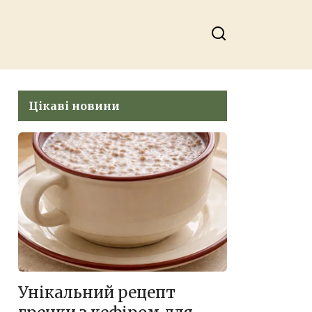
Цікаві новини
Унікальний рецепт