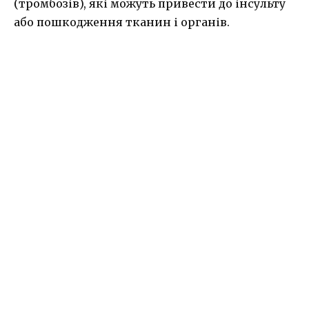
(тромбозів), які можуть привести до інсульту
або пошкодження тканин і органів.